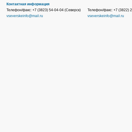
Контактная информация
Телефон/факс: +7 (3823) 54-04-04 (Северск)
Телефон/факс: +7 (3822) 2
vseverskeinfo@mail.ru
vseverskeinfo@mail.ru