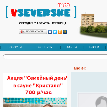
СЕГОДНЯ 7 АВГУСТА , ПЯТНИЦА
ПОДЕЛИТЬСЯ…
НОВОСТИ
ЭКСПЕРТЫ
АФИША
БЛОГИ
andjel: