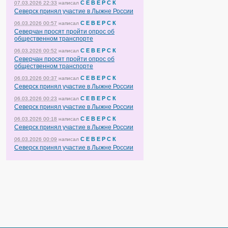
С Е В Е Р С К
07.03.2026 22:33
написал
Северск принял участие в Лыжне России
С Е В Е Р С К
06.03.2026 00:57
написал
Северчан просят пройти опрос об
общественном транспорте
С Е В Е Р С К
06.03.2026 00:52
написал
Северчан просят пройти опрос об
общественном транспорте
С Е В Е Р С К
06.03.2026 00:37
написал
Северск принял участие в Лыжне России
С Е В Е Р С К
06.03.2026 00:23
написал
Северск принял участие в Лыжне России
С Е В Е Р С К
06.03.2026 00:18
написал
Северск принял участие в Лыжне России
С Е В Е Р С К
06.03.2026 00:09
написал
Северск принял участие в Лыжне России