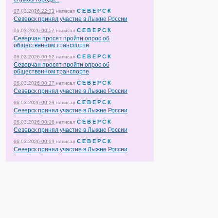
С Е В Е Р С К
07.03.2026 22:33
написал
Северск принял участие в Лыжне России
С Е В Е Р С К
06.03.2026 00:57
написал
Северчан просят пройти опрос об
общественном транспорте
С Е В Е Р С К
06.03.2026 00:52
написал
Северчан просят пройти опрос об
общественном транспорте
С Е В Е Р С К
06.03.2026 00:37
написал
Северск принял участие в Лыжне России
С Е В Е Р С К
06.03.2026 00:23
написал
Северск принял участие в Лыжне России
С Е В Е Р С К
06.03.2026 00:18
написал
Северск принял участие в Лыжне России
С Е В Е Р С К
06.03.2026 00:09
написал
Северск принял участие в Лыжне России