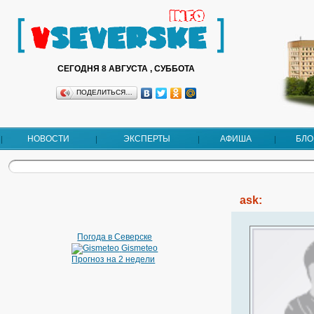
СЕГОДНЯ 8 АВГУСТА , СУББОТА
ПОДЕЛИТЬСЯ…
НОВОСТИ
ЭКСПЕРТЫ
АФИША
БЛО
ask:
Погода в Северске
Gismeteo
Прогноз на 2 недели