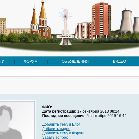
ГИ
ФОРУМ
ОБЪЯВЛЕНИЯ
ВИДЕО
ФИО:
Дата регистрации:
17 сентября 2013 08:24
Последнее посещение:
5 сентября 2019 16:44
Добавить тему в Блог
Добавить видео
Добавить тему в Форум
Задать вопрос