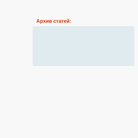
Архив статей: