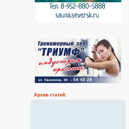
Архив статей: