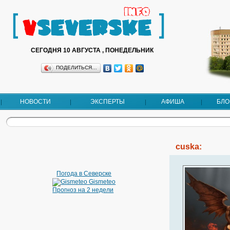
СЕГОДНЯ 10 АВГУСТА , ПОНЕДЕЛЬНИК
ПОДЕЛИТЬСЯ…
НОВОСТИ
ЭКСПЕРТЫ
АФИША
БЛО
cuska:
Погода в Северске
Gismeteo
Прогноз на 2 недели