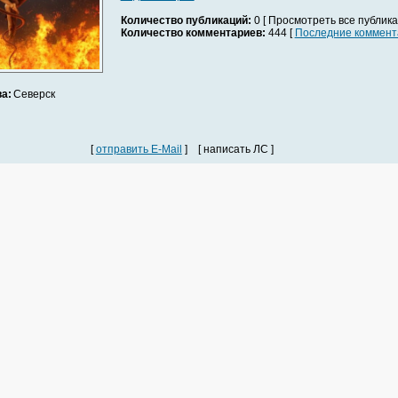
Количество публикаций:
0 [ Просмотреть все публика
Количество комментариев:
444 [
Последние коммент
а:
Северск
[
отправить E-Mail
] [ написать ЛС ]