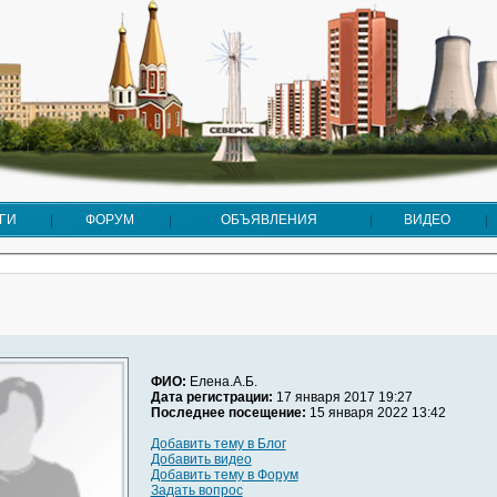
ГИ
ФОРУМ
ОБЪЯВЛЕНИЯ
ВИДЕО
ФИО:
Елена.А.Б.
Дата регистрации:
17 января 2017 19:27
Последнее посещение:
15 января 2022 13:42
Добавить тему в Блог
Добавить видео
Добавить тему в Форум
Задать вопрос