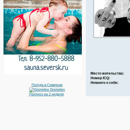
Место жительства:
Номер ICQ:
Немного о себе:
Погода в Северске
Gismeteo
Прогноз на 2 недели