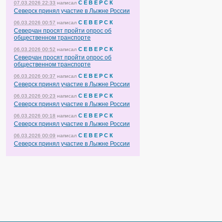
С Е В Е Р С К
07.03.2026 22:33
написал
Северск принял участие в Лыжне России
С Е В Е Р С К
06.03.2026 00:57
написал
Северчан просят пройти опрос об
общественном транспорте
С Е В Е Р С К
06.03.2026 00:52
написал
Северчан просят пройти опрос об
общественном транспорте
С Е В Е Р С К
06.03.2026 00:37
написал
Северск принял участие в Лыжне России
С Е В Е Р С К
06.03.2026 00:23
написал
Северск принял участие в Лыжне России
С Е В Е Р С К
06.03.2026 00:18
написал
Северск принял участие в Лыжне России
С Е В Е Р С К
06.03.2026 00:09
написал
Северск принял участие в Лыжне России