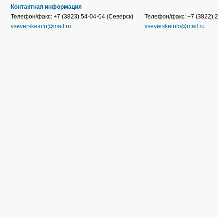
Контактная информация
Телефон/факс: +7 (3823) 54-04-04 (Северск)
Телефон/факс: +7 (3822) 2
vseverskeinfo@mail.ru
vseverskeinfo@mail.ru