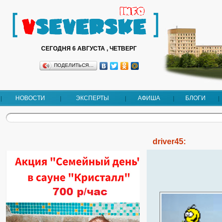
СЕГОДНЯ 6 АВГУСТА , ЧЕТВЕРГ
ПОДЕЛИТЬСЯ…
НОВОСТИ
ЭКСПЕРТЫ
АФИША
БЛОГИ
driver45: