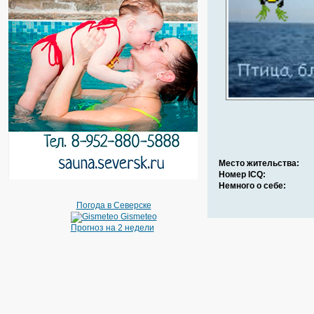
Место жительства:
Номер ICQ:
Немного о себе:
Погода в Северске
Gismeteo
Прогноз на 2 недели