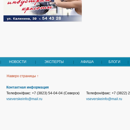
НОВОСТИ
ЭКСПЕРТЫ
АФИША
БЛОГИ
Наверх страницы ↑
Контактная информация
Телефон/факс: +7 (3823) 54-04-04 (Северск)
Телефон/факс: +7 (3822) 2
vseverskeinfo@mail.ru
vseverskeinfo@mail.ru