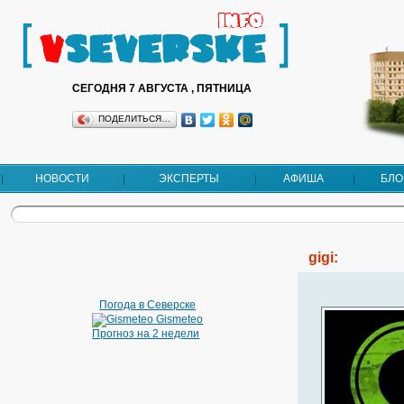
СЕГОДНЯ 7 АВГУСТА , ПЯТНИЦА
ПОДЕЛИТЬСЯ…
НОВОСТИ
ЭКСПЕРТЫ
АФИША
БЛО
gigi:
Погода в Северске
Gismeteo
Прогноз на 2 недели