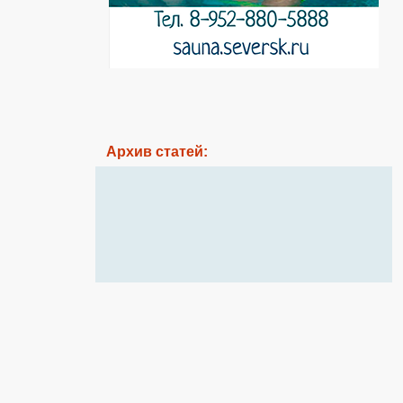
Архив статей: