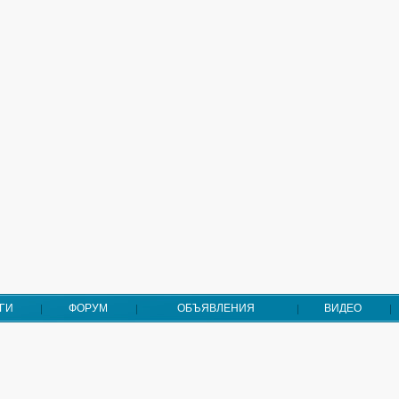
ГИ
ФОРУМ
ОБЪЯВЛЕНИЯ
ВИДЕО