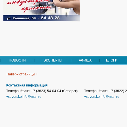
НОВОСТИ
ЭКСПЕРТЫ
АФИША
БЛОГИ
Наверх страницы ↑
Контактная информация
Телефон/факс: +7 (3823) 54-04-04 (Северск)
Телефон/факс: +7 (3822) 2
vseverskeinfo@mail.ru
vseverskeinfo@mail.ru