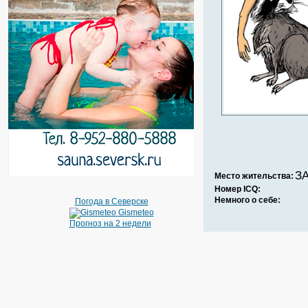
ЗА
Место жительства:
Номер ICQ:
Немного о себе:
Погода в Северске
Gismeteo
Прогноз на 2 недели