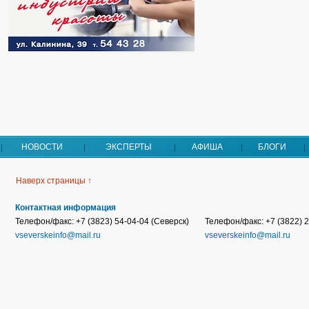
НОВОСТИ
ЭКСПЕРТЫ
АФИША
БЛОГИ
Наверх страницы ↑
Контактная информация
Телефон/факс: +7 (3823) 54-04-04 (Северск)
Телефон/факс: +7 (3822) 2
vseverskeinfo@mail.ru
vseverskeinfo@mail.ru