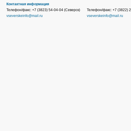
Контактная информация
Телефон/факс: +7 (3823) 54-04-04 (Северск)
Телефон/факс: +7 (3822) 2
vseverskeinfo@mail.ru
vseverskeinfo@mail.ru