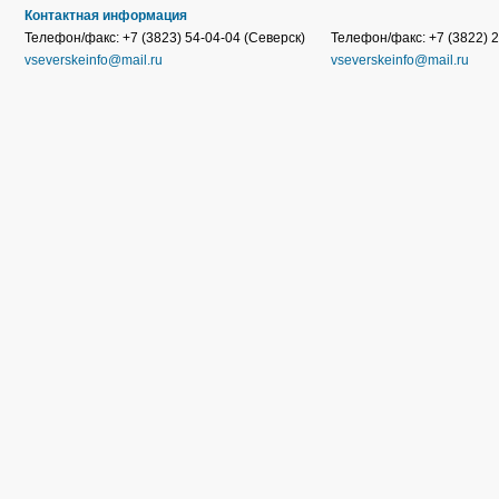
Контактная информация
Телефон/факс: +7 (3823) 54-04-04 (Северск)
Телефон/факс: +7 (3822) 2
vseverskeinfo@mail.ru
vseverskeinfo@mail.ru