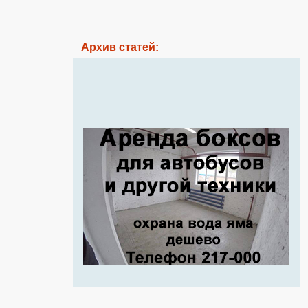
Архив статей: