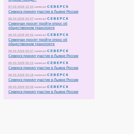
С Е В Е Р С К
07.03.2026 22:33
написал
Северск принял участие в Лыжне России
С Е В Е Р С К
06.03.2026 00:57
написал
Северчан просят пройти опрос об
общественном транспорте
С Е В Е Р С К
06.03.2026 00:52
написал
Северчан просят пройти опрос об
общественном транспорте
С Е В Е Р С К
06.03.2026 00:37
написал
Северск принял участие в Лыжне России
С Е В Е Р С К
06.03.2026 00:23
написал
Северск принял участие в Лыжне России
С Е В Е Р С К
06.03.2026 00:18
написал
Северск принял участие в Лыжне России
С Е В Е Р С К
06.03.2026 00:09
написал
Северск принял участие в Лыжне России