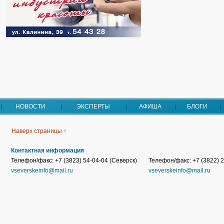
НОВОСТИ
ЭКСПЕРТЫ
АФИША
БЛОГИ
Наверх страницы ↑
Контактная информация
Телефон/факс: +7 (3823) 54-04-04 (Северск)
Телефон/факс: +7 (3822) 2
vseverskeinfo@mail.ru
vseverskeinfo@mail.ru