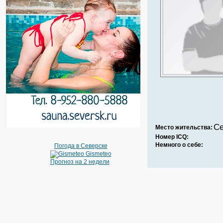
Се
Место жительства:
Номер ICQ:
Немного о себе:
Погода в Северске
Gismeteo
Прогноз на 2 недели