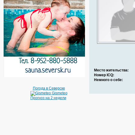
Место жительства:
Номер ICQ:
Немного о себе:
Погода в Северске
Gismeteo
Прогноз на 2 недели