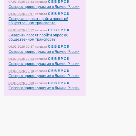
С Е В Е Р С К
07.03.2026 22:33
написал
Северск принял участие в Лыжне России
С Е В Е Р С К
06.03.2026 00:57
написал
Северчан просят пройти опрос об
общественном транспорте
С Е В Е Р С К
06.03.2026 00:52
написал
Северчан просят пройти опрос об
общественном транспорте
С Е В Е Р С К
06.03.2026 00:37
написал
Северск принял участие в Лыжне России
С Е В Е Р С К
06.03.2026 00:23
написал
Северск принял участие в Лыжне России
С Е В Е Р С К
06.03.2026 00:18
написал
Северск принял участие в Лыжне России
С Е В Е Р С К
06.03.2026 00:09
написал
Северск принял участие в Лыжне России