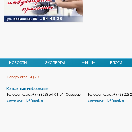
НОВОСТИ
ЭКСПЕРТЫ
АФИША
БЛОГИ
Наверх страницы ↑
Контактная информация
Телефон/факс: +7 (3823) 54-04-04 (Северск)
Телефон/факс: +7 (3822) 2
vseverskeinfo@mail.ru
vseverskeinfo@mail.ru