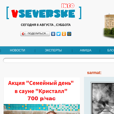
СЕГОДНЯ 8 АВГУСТА , СУББОТА
ПОДЕЛИТЬСЯ…
НОВОСТИ
ЭКСПЕРТЫ
АФИША
БЛО
sarmat: