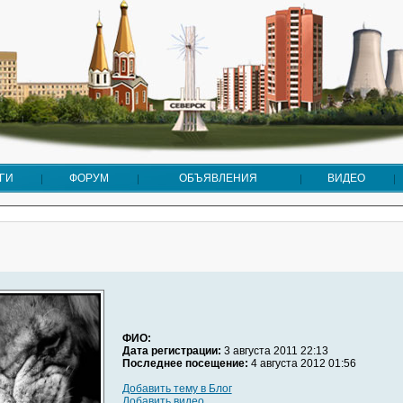
ГИ
ФОРУМ
ОБЪЯВЛЕНИЯ
ВИДЕО
ФИО:
Дата регистрации:
3 августа 2011 22:13
Последнее посещение:
4 августа 2012 01:56
Добавить тему в Блог
Добавить видео