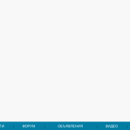
ГИ
ФОРУМ
ОБЪЯВЛЕНИЯ
ВИДЕО