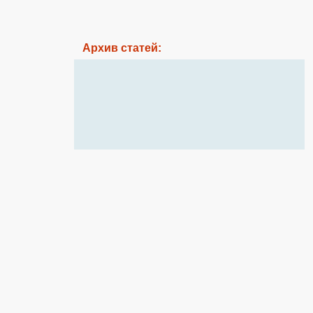
Архив статей: