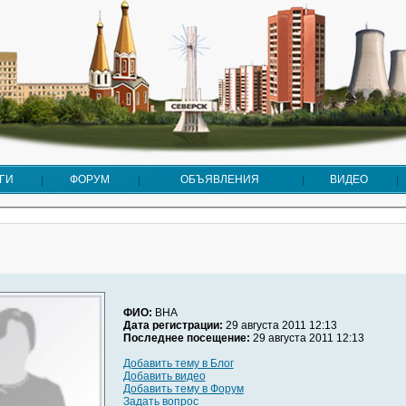
ГИ
ФОРУМ
ОБЪЯВЛЕНИЯ
ВИДЕО
ФИО:
ВНА
Дата регистрации:
29 августа 2011 12:13
Последнее посещение:
29 августа 2011 12:13
Добавить тему в Блог
Добавить видео
Добавить тему в Форум
Задать вопрос