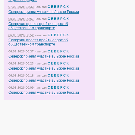
С Е В Е Р С К
07.03.2026 22:33
написал
Северск принял участие в Лыжне России
С Е В Е Р С К
06.03.2026 00:57
написал
Северчан просят пройти опрос об
общественном транспорте
С Е В Е Р С К
06.03.2026 00:52
написал
Северчан просят пройти опрос об
общественном транспорте
С Е В Е Р С К
06.03.2026 00:37
написал
Северск принял участие в Лыжне России
С Е В Е Р С К
06.03.2026 00:23
написал
Северск принял участие в Лыжне России
С Е В Е Р С К
06.03.2026 00:18
написал
Северск принял участие в Лыжне России
С Е В Е Р С К
06.03.2026 00:09
написал
Северск принял участие в Лыжне России