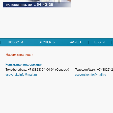
НОВОСТИ
ЭКСПЕРТЫ
АФИША
БЛОГИ
Наверх страницы ↑
Контактная информация
Телефон/факс: +7 (3823) 54-04-04 (Северск)
Телефон/факс: +7 (3822) 2
vseverskeinfo@mail.ru
vseverskeinfo@mail.ru