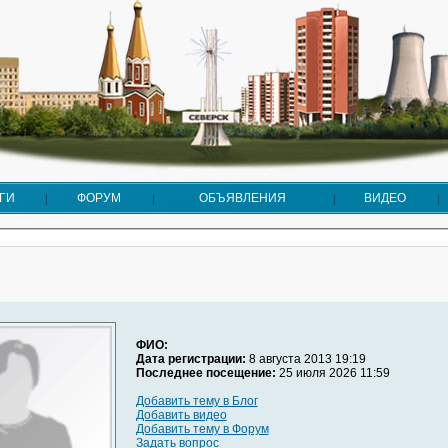
ГИ
ФОРУМ
ОБЪЯВЛЕНИЯ
ВИДЕО
ФИО:
Дата регистрации:
8 августа 2013 19:19
Последнее посещение:
25 июля 2026 11:59
Добавить тему в Блог
Добавить видео
Добавить тему в Форум
Задать вопрос