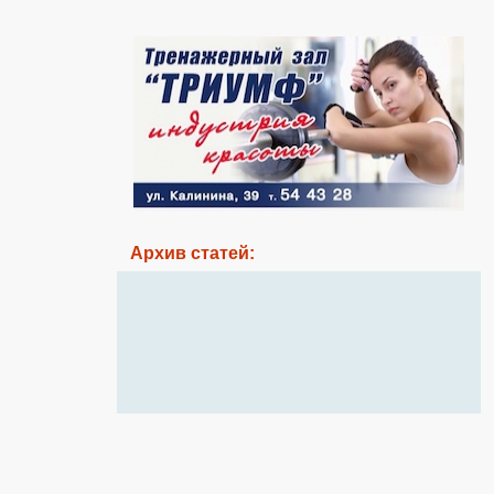
Архив статей: