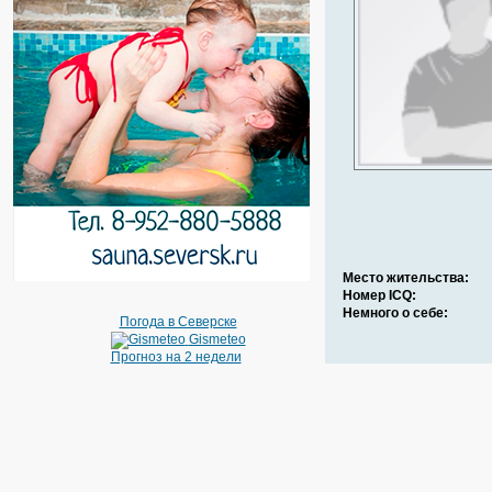
Место жительства:
Номер ICQ:
Немного о себе:
Погода в Северске
Gismeteo
Прогноз на 2 недели