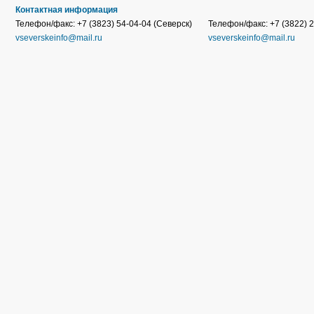
Контактная информация
Телефон/факс: +7 (3823) 54-04-04 (Северск)
Телефон/факс: +7 (3822) 2
vseverskeinfo@mail.ru
vseverskeinfo@mail.ru