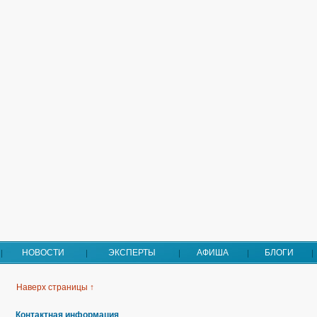
НОВОСТИ
ЭКСПЕРТЫ
АФИША
БЛОГИ
Наверх страницы ↑
Контактная информация