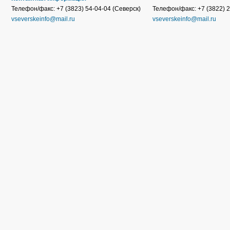
Телефон/факс: +7 (3823) 54-04-04 (Северск)
Телефон/факс: +7 (3822) 2
vseverskeinfo@mail.ru
vseverskeinfo@mail.ru