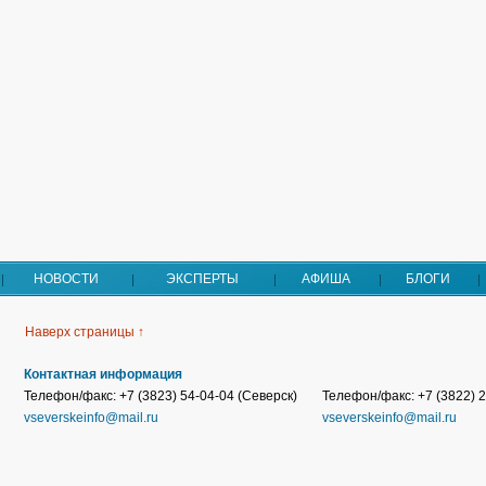
НОВОСТИ
ЭКСПЕРТЫ
АФИША
БЛОГИ
Наверх страницы ↑
Контактная информация
Телефон/факс: +7 (3823) 54-04-04 (Северск)
Телефон/факс: +7 (3822) 2
vseverskeinfo@mail.ru
vseverskeinfo@mail.ru