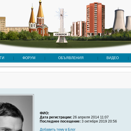
ГИ
ФОРУМ
ОБЪЯВЛЕНИЯ
ВИДЕО
ФИО:
Дата регистрации:
26 апреля 2014 11:07
Последнее посещение:
3 октября 2019 20:56
Добавить тему в Блог