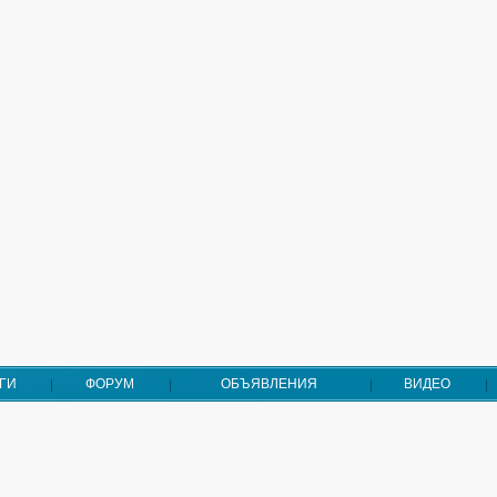
ГИ
ФОРУМ
ОБЪЯВЛЕНИЯ
ВИДЕО