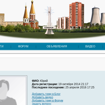
ГИ
ФОРУМ
ОБЪЯВЛЕНИЯ
ВИДЕО
ФИО:
Юрий
Дата регистрации:
19 октября 2014 21:17
Последнее посещение:
25 апреля 2016 17:25
Добавить тему в Блог
Добавить видео
Добавить тему в Форум
Задать вопрос