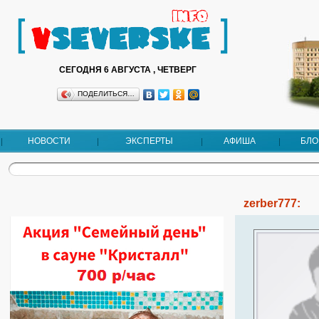
СЕГОДНЯ 6 АВГУСТА , ЧЕТВЕРГ
ПОДЕЛИТЬСЯ…
НОВОСТИ
ЭКСПЕРТЫ
АФИША
БЛО
zerber777: