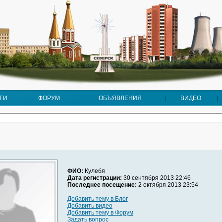
ГИ
ФОРУМ
ОБЪЯВЛЕНИЯ
ВИДЕО
ФИО:
Кулебя
Дата регистрации:
30 сентября 2013 22:46
Последнее посещение:
2 октября 2013 23:54
Добавить тему в Блог
Добавить видео
Добавить тему в Форум
Задать вопрос