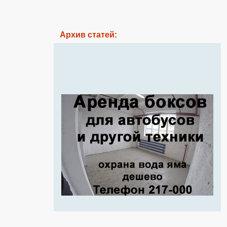
Архив статей: