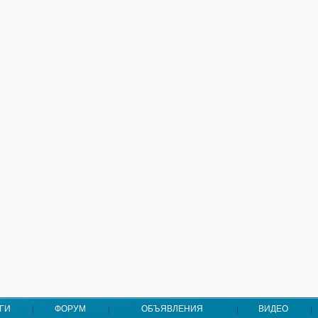
ГИ
ФОРУМ
ОБЪЯВЛЕНИЯ
ВИДЕО