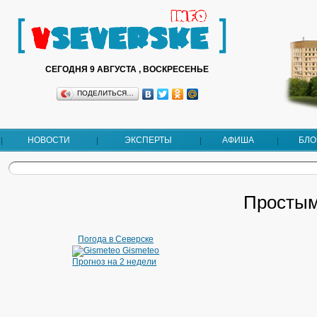
СЕГОДНЯ 9 АВГУСТА , ВОСКРЕСЕНЬЕ
ПОДЕЛИТЬСЯ…
НОВОСТИ
ЭКСПЕРТЫ
АФИША
БЛО
Простым
Погода в Северске
Gismeteo
Прогноз на 2 недели