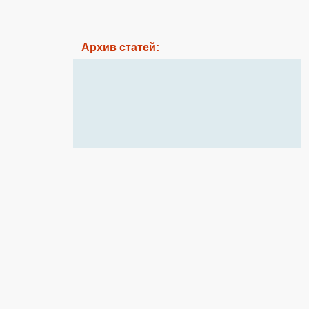
Архив статей: