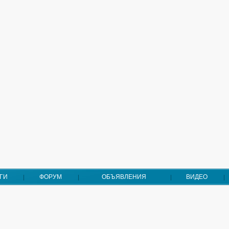
ГИ
ФОРУМ
ОБЪЯВЛЕНИЯ
ВИДЕО