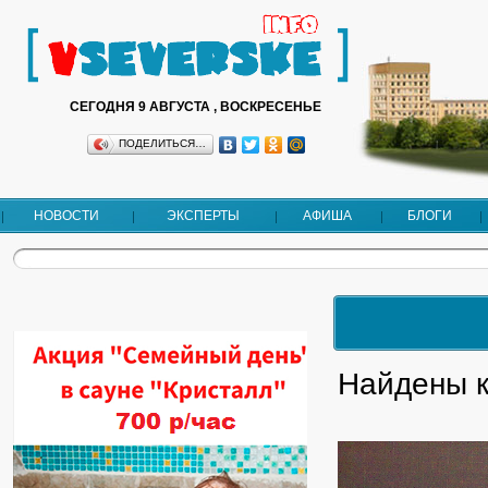
СЕГОДНЯ 9 АВГУСТА , ВОСКРЕСЕНЬЕ
ПОДЕЛИТЬСЯ…
НОВОСТИ
ЭКСПЕРТЫ
АФИША
БЛОГИ
Найдены 