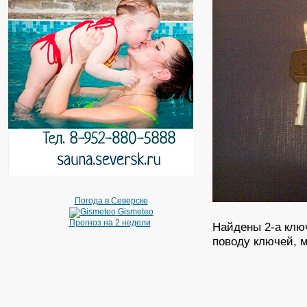
Погода в Северске
Gismeteo
Прогноз на 2 недели
Найдены 2-а клю
поводу ключей, м