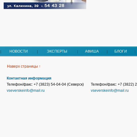
НОВОСТИ
ЭКСПЕРТЫ
АФИША
БЛОГИ
Наверх страницы ↑
Контактная информация
Телефон/факс: +7 (3823) 54-04-04 (Северск)
Телефон/факс: +7 (3822) 2
vseverskeinfo@mail.ru
vseverskeinfo@mail.ru