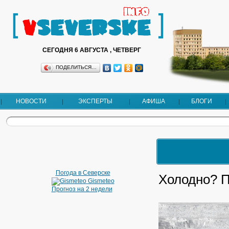
СЕГОДНЯ 6 АВГУСТА , ЧЕТВЕРГ
ПОДЕЛИТЬСЯ…
НОВОСТИ
ЭКСПЕРТЫ
АФИША
БЛОГИ
Погода в Северске
Холодно? П
Gismeteo
Прогноз на 2 недели