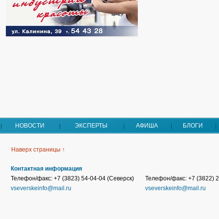
НОВОСТИ
ЭКСПЕРТЫ
АФИША
БЛОГИ
Наверх страницы ↑
Контактная информация
Телефон/факс: +7 (3823) 54-04-04 (Северск)
Телефон/факс: +7 (3822) 2
vseverskeinfo@mail.ru
vseverskeinfo@mail.ru