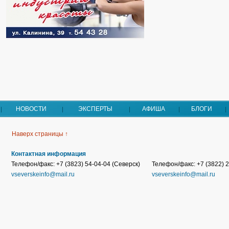
НОВОСТИ
ЭКСПЕРТЫ
АФИША
БЛОГИ
Наверх страницы ↑
Контактная информация
Телефон/факс: +7 (3823) 54-04-04 (Северск)
Телефон/факс: +7 (3822) 2
vseverskeinfo@mail.ru
vseverskeinfo@mail.ru