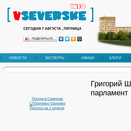
СЕГОДНЯ 7 АВГУСТА , ПЯТНИЦА
ПОДЕЛИТЬСЯ…
НОВОСТИ
ЭКСПЕРТЫ
АФИША
БЛОГИ
Григорий 
парламент
Погода в Северске
Gismeteo
Прогноз на 2 недели