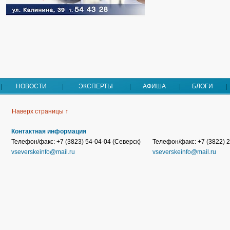
НОВОСТИ
ЭКСПЕРТЫ
АФИША
БЛОГИ
Наверх страницы ↑
Контактная информация
Телефон/факс: +7 (3823) 54-04-04 (Северск)
Телефон/факс: +7 (3822) 2
vseverskeinfo@mail.ru
vseverskeinfo@mail.ru