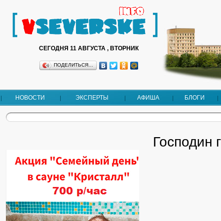
СЕГОДНЯ 11 АВГУСТА , ВТОРНИК
ПОДЕЛИТЬСЯ…
НОВОСТИ
ЭКСПЕРТЫ
АФИША
БЛОГИ
Господин 