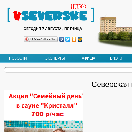
СЕГОДНЯ 7 АВГУСТА , ПЯТНИЦА
ПОДЕЛИТЬСЯ…
НОВОСТИ
ЭКСПЕРТЫ
АФИША
БЛОГИ
Северская г