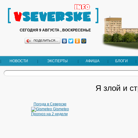
СЕГОДНЯ 9 АВГУСТА , ВОСКРЕСЕНЬЕ
ПОДЕЛИТЬСЯ…
НОВОСТИ
ЭКСПЕРТЫ
АФИША
БЛОГИ
Я злой и с
Погода в Северске
Gismeteo
Прогноз на 2 недели