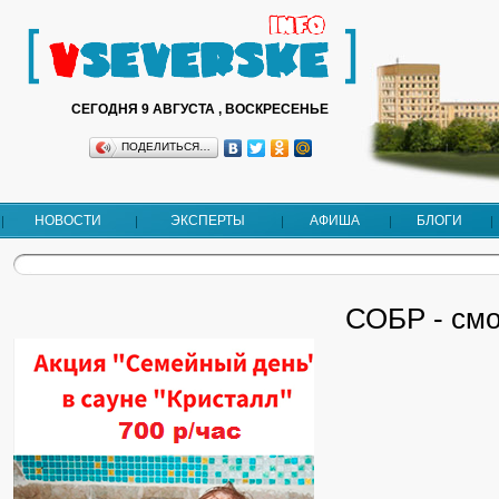
СЕГОДНЯ 9 АВГУСТА , ВОСКРЕСЕНЬЕ
ПОДЕЛИТЬСЯ…
НОВОСТИ
ЭКСПЕРТЫ
АФИША
БЛОГИ
СОБР - см