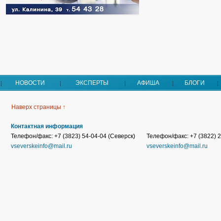
НОВОСТИ
ЭКСПЕРТЫ
АФИША
БЛОГИ
Наверх страницы ↑
Контактная информация
Телефон/факс: +7 (3823) 54-04-04 (Северск)
Телефон/факс: +7 (3822) 2
vseverskeinfo@mail.ru
vseverskeinfo@mail.ru