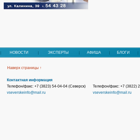
НОВОСТИ
ЭКСПЕРТЫ
АФИША
БЛОГИ
Наверх страницы ↑
Контактная информация
Телефон/факс: +7 (3823) 54-04-04 (Северск)
Телефон/факс: +7 (3822) 2
vseverskeinfo@mail.ru
vseverskeinfo@mail.ru