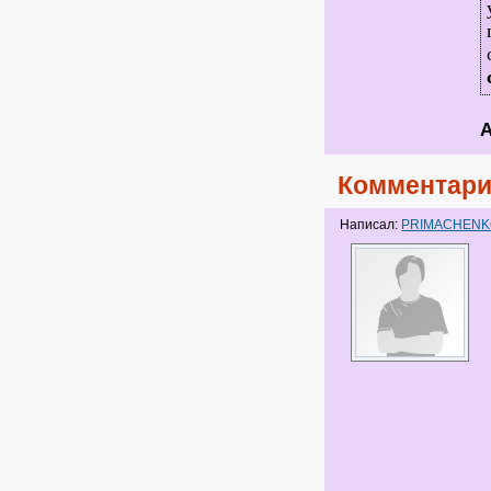
А
Комментари
Написал:
PRIMACHEN