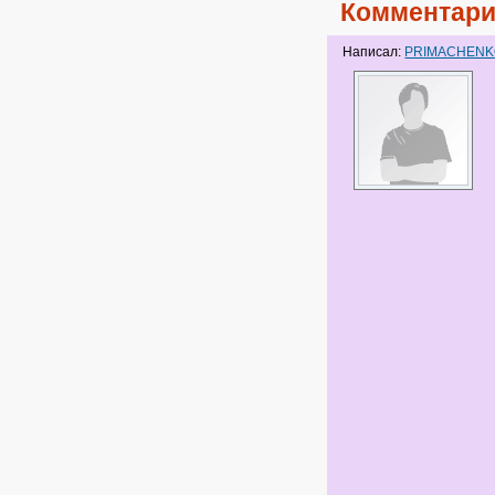
Комментари
Написал:
PRIMACHEN