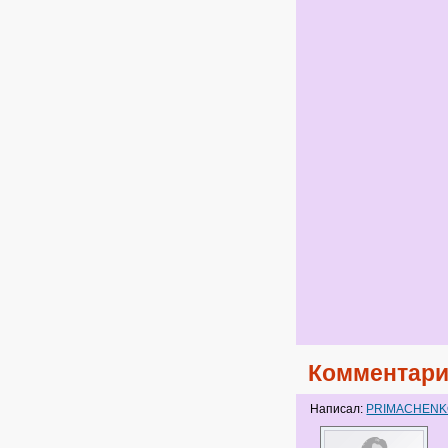
Комментари
Написал:
PRIMACHEN