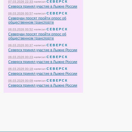
С Е В Е Р С К
07.03.2026 22:33
написал
Северск принял участие в Лыжне России
С Е В Е Р С К
06.03.2026 00:57
написал
Северчан просят пройти опрос об
общественном транспорте
С Е В Е Р С К
06.03.2026 00:52
написал
Северчан просят пройти опрос об
общественном транспорте
С Е В Е Р С К
06.03.2026 00:37
написал
Северск принял участие в Лыжне России
С Е В Е Р С К
06.03.2026 00:23
написал
Северск принял участие в Лыжне России
С Е В Е Р С К
06.03.2026 00:18
написал
Северск принял участие в Лыжне России
С Е В Е Р С К
06.03.2026 00:09
написал
Северск принял участие в Лыжне России