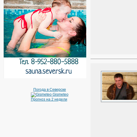
Погода в Северске
Gismeteo
Прогноз на 2 недели