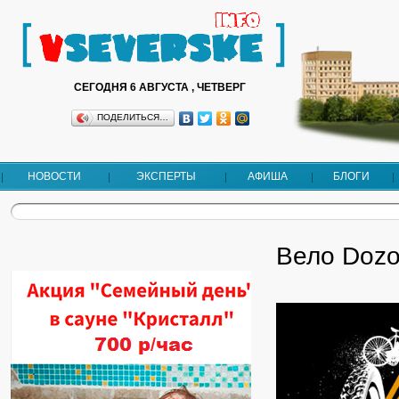
СЕГОДНЯ 6 АВГУСТА , ЧЕТВЕРГ
ПОДЕЛИТЬСЯ…
НОВОСТИ
ЭКСПЕРТЫ
АФИША
БЛОГИ
Вело Dozo