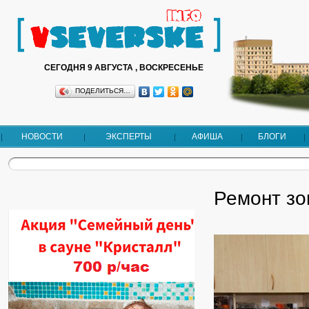
СЕГОДНЯ 9 АВГУСТА , ВОСКРЕСЕНЬЕ
ПОДЕЛИТЬСЯ…
НОВОСТИ
ЭКСПЕРТЫ
АФИША
БЛОГИ
Ремонт зо