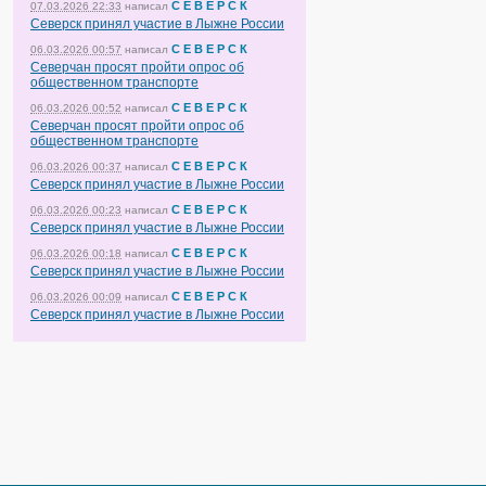
С Е В Е Р С К
07.03.2026 22:33
написал
Северск принял участие в Лыжне России
С Е В Е Р С К
06.03.2026 00:57
написал
Северчан просят пройти опрос об
общественном транспорте
С Е В Е Р С К
06.03.2026 00:52
написал
Северчан просят пройти опрос об
общественном транспорте
С Е В Е Р С К
06.03.2026 00:37
написал
Северск принял участие в Лыжне России
С Е В Е Р С К
06.03.2026 00:23
написал
Северск принял участие в Лыжне России
С Е В Е Р С К
06.03.2026 00:18
написал
Северск принял участие в Лыжне России
С Е В Е Р С К
06.03.2026 00:09
написал
Северск принял участие в Лыжне России