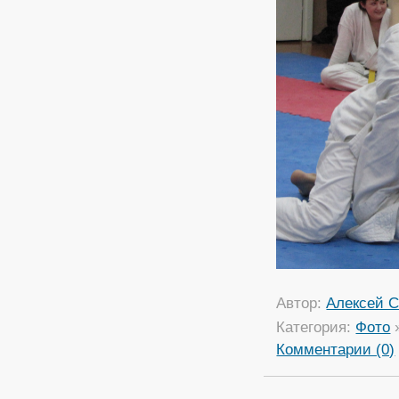
Автор:
Алексей С
Категория:
Фото
Комментарии (0)