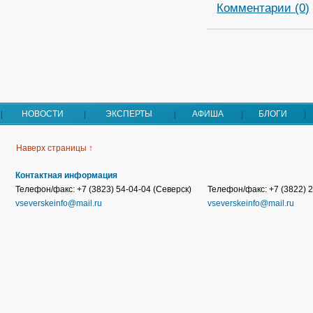
Комментарии (0)
НОВОСТИ
ЭКСПЕРТЫ
АФИША
БЛОГИ
Наверх страницы ↑
Контактная информация
Телефон/факс: +7 (3823) 54-04-04 (Северск)
Телефон/факс: +7 (3822) 2
vseverskeinfo@mail.ru
vseverskeinfo@mail.ru