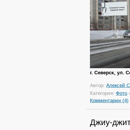
г. Северск, ул. 
Автор:
Алексей С
Категория:
Фото
Комментарии (4)
Джиу-джит