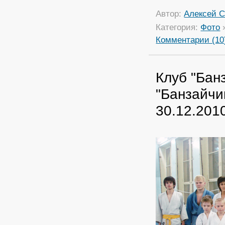
Автор:
Алексей С
Категория:
Фото
Комментарии (10
Клуб "Бан
"Банзайчи
30.12.2010