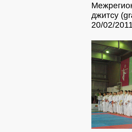
Межрегион
джитсу (gr
20/02/2011