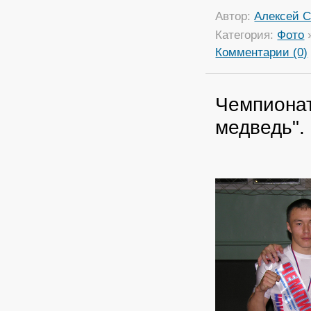
Автор:
Алексей С
Категория:
Фото
Комментарии (0)
Чемпионат
медведь".