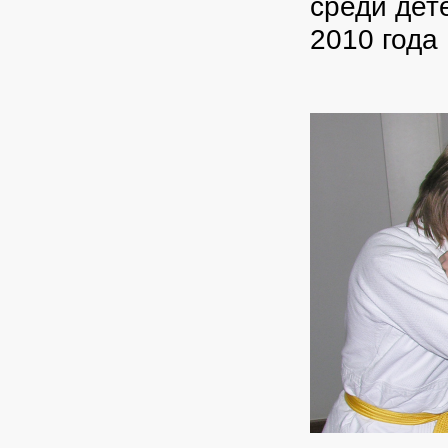
среди дет
2010 года