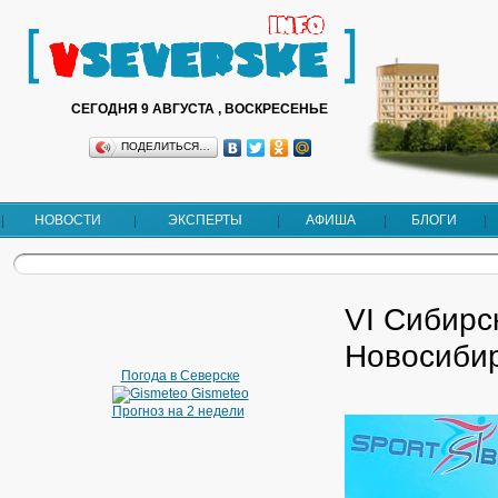
СЕГОДНЯ 9 АВГУСТА , ВОСКРЕСЕНЬЕ
ПОДЕЛИТЬСЯ…
НОВОСТИ
ЭКСПЕРТЫ
АФИША
БЛОГИ
VI Сибирс
Новосибир
Погода в Северске
Gismeteo
Прогноз на 2 недели