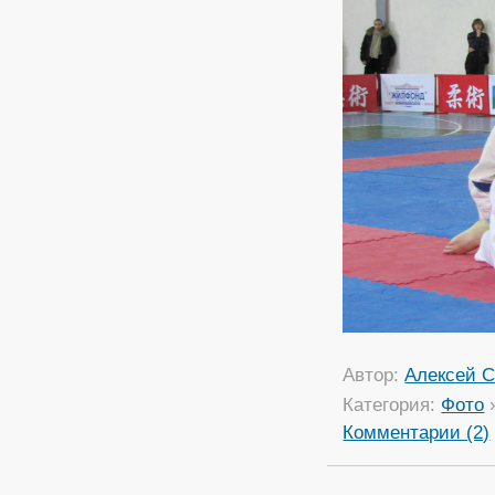
Автор:
Алексей С
Категория:
Фото
Комментарии (2)