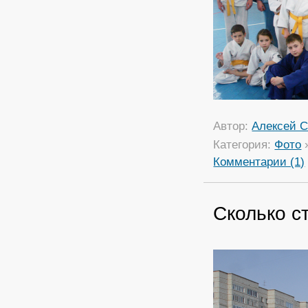
Автор:
Алексей С
Категория:
Фото
Комментарии (1)
Сколько с