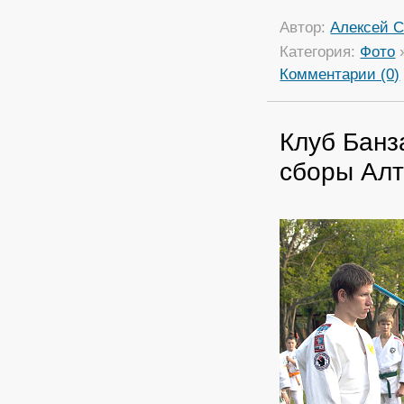
Автор:
Алексей С
Категория:
Фото
Комментарии (0)
Клуб Банз
сборы Алт