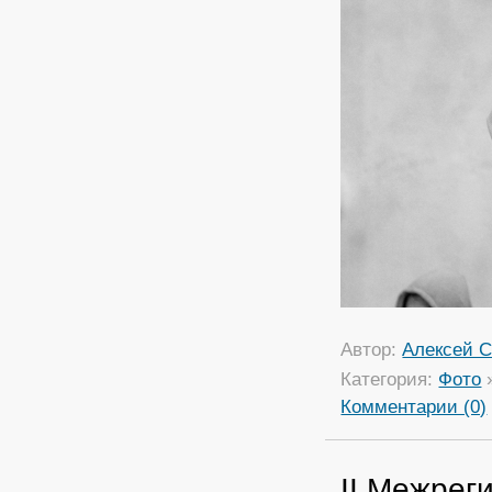
Автор:
Алексей С
Категория:
Фото
Комментарии (0)
II Межрег