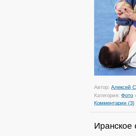
Автор:
Алексей С
Категория:
Фото
Комментарии (3)
Иранское 