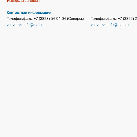
Наверх страницы ↑
Контактная информация
Телефон/факс: +7 (3823) 54-04-04 (Северск)
Телефон/факс: +7 (3822) 2
vseverskeinfo@mail.ru
vseverskeinfo@mail.ru