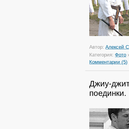
Автор:
Алексей С
Категория:
Фото
Комментарии (5)
Джиу-джит
поединки.