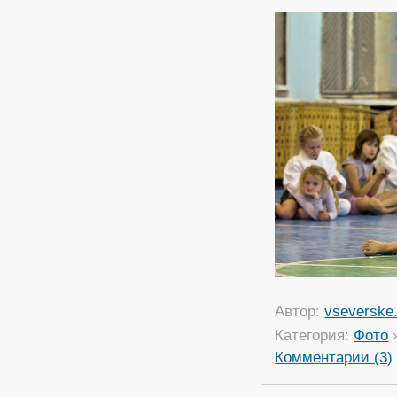
Автор:
vseverske.
Категория:
Фото
Комментарии (3)