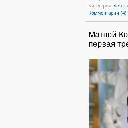
Категория:
Фото
Комментарии (4)
Матвей Ко
первая тр