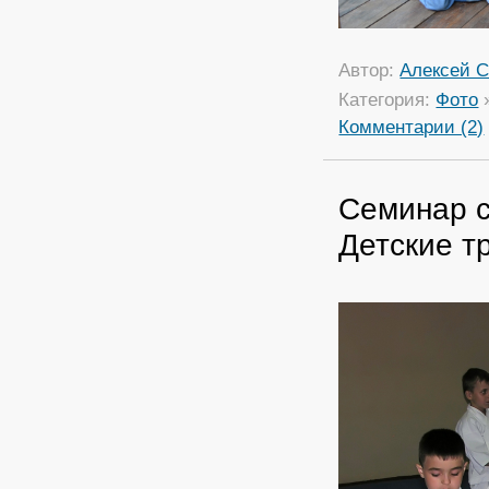
Автор:
Алексей С
Категория:
Фото
Комментарии (2)
Семинар с
Детские т