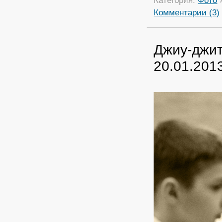
Категория:
Фото
Комментарии (3)
Джиу-джит
20.01.201