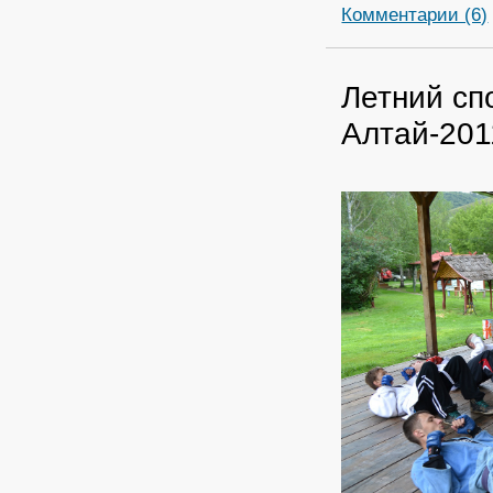
Комментарии (6)
Летний сп
Алтай-201