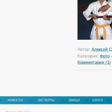
Автор:
Алексей С
Категория:
Фото
Комментарии (1)
НОВОСТИ
ЭКСПЕРТЫ
АФИША
БЛОГИ