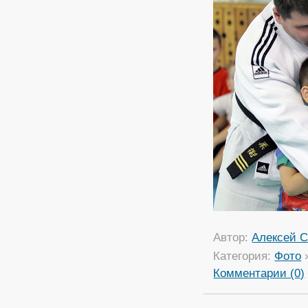
Автор:
Алексей С
Категория:
Фото
Комментарии (0)