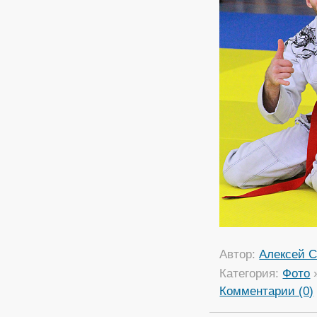
Автор:
Алексей С
Категория:
Фото
Комментарии (0)