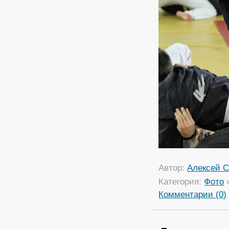
Автор:
Алексей С
Категория:
Фото
Комментарии (0)