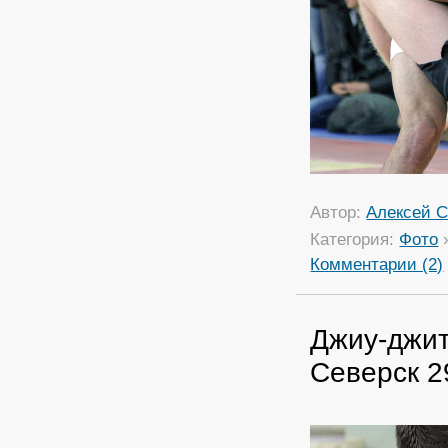
Автор:
Алексей С
Категория:
Фото
Комментарии (2)
Джиу-джит
Северск 2