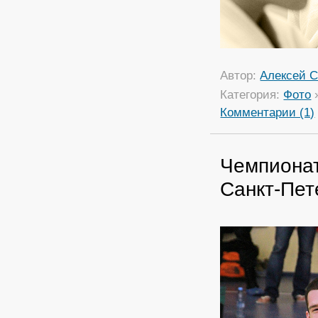
Автор:
Алексей С
Категория:
Фото
Комментарии (1)
Чемпионат
Санкт-Пет