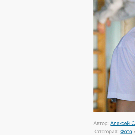
Автор:
Алексей С
Категория:
Фото