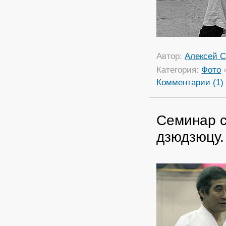
Автор:
Алексей С
Категория:
Фото
Комментарии (1)
Семинар с
дзюдзюцу.