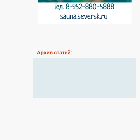
Архив статей: