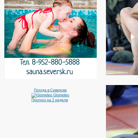
Погода в Северске
Gismeteo
Прогноз на 2 недели