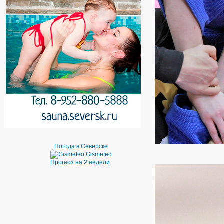
Погода в Северске
Gismeteo
Прогноз на 2 недели