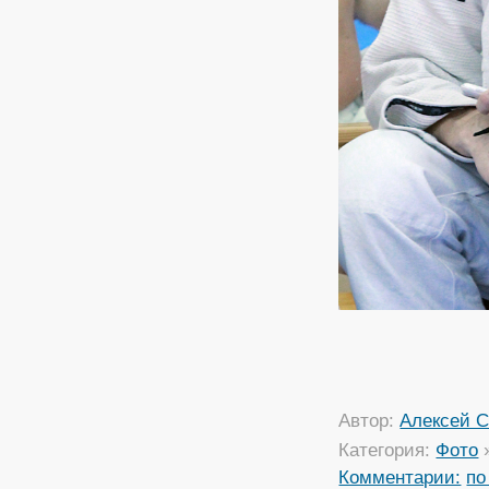
Автор:
Алексей С
Категория:
Фото
Комментарии:
по