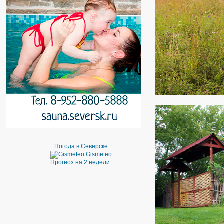
Погода в Северске
Gismeteo
Прогноз на 2 недели