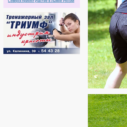
Северск принял участие в Лыжне России