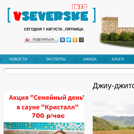
СЕГОДНЯ 7 АВГУСТА , ПЯТНИЦА
ПОДЕЛИТЬСЯ…
НОВОСТИ
ЭКСПЕРТЫ
АФИША
БЛОГИ
Джиу-джитс