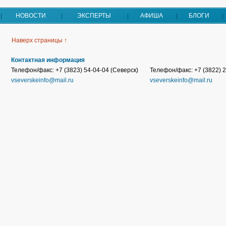
НОВОСТИ
ЭКСПЕРТЫ
АФИША
БЛОГИ
Наверх страницы ↑
Контактная информация
Телефон/факс: +7 (3823) 54-04-04 (Северск)
Телефон/факс: +7 (3822) 2
vseverskeinfo@mail.ru
vseverskeinfo@mail.ru