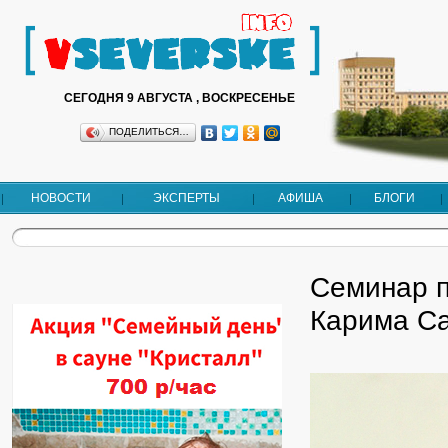
СЕГОДНЯ 9 АВГУСТА , ВОСКРЕСЕНЬЕ
ПОДЕЛИТЬСЯ…
НОВОСТИ
ЭКСПЕРТЫ
АФИША
БЛОГИ
Семинар п
Карима С