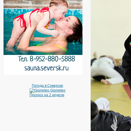
Погода в Северске
Gismeteo
Прогноз на 2 недели